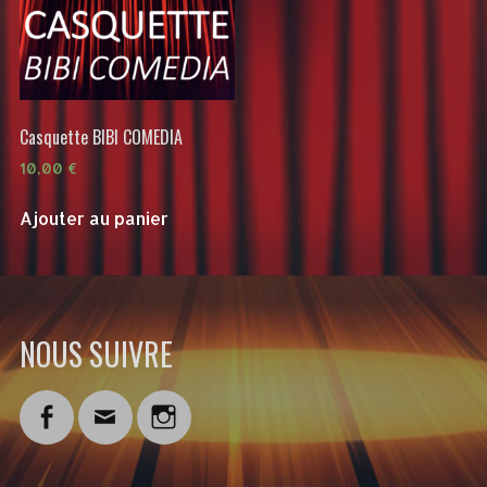
Casquette BIBI COMEDIA
10,00
€
Ajouter au panier
NOUS SUIVRE
Facebook
Email
Instagram