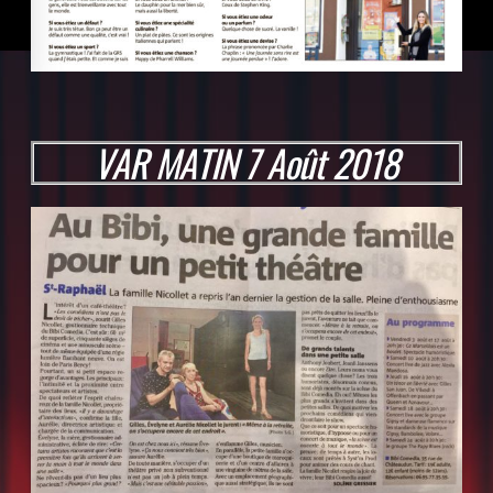
VAR MATIN 7 Août 2018