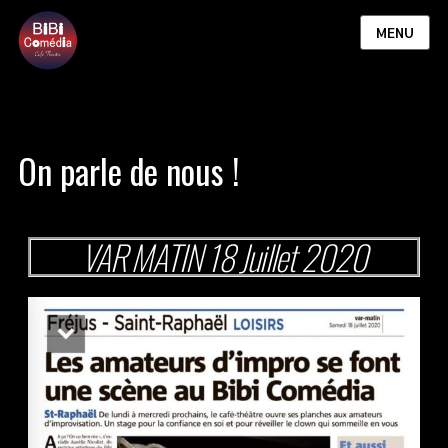
MENU
On parle de nous !
VAR MATIN 18 Juillet 2020