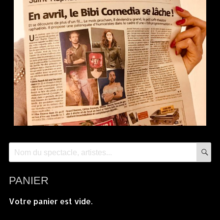
PANIER
Votre panier est vide.