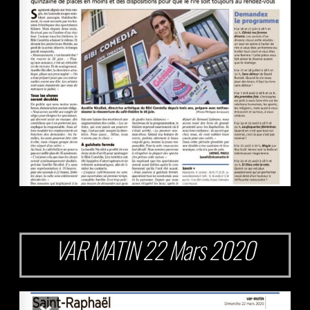
VAR MATIN 22 Mars 2020