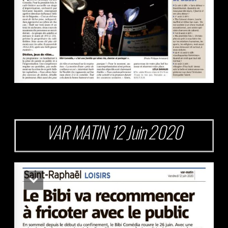
VAR MATIN 12 Juin 2020