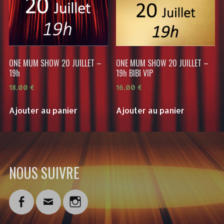
ONE MUM SHOW 20 JUILLET –
ONE MUM SHOW 20 JUILLET –
19h
19h BIBI VIP
18,00
€
16,00
€
Ajouter au panier
Ajouter au panier
NOUS SUIVRE