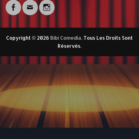
Facebook
Email
Instagram
Copyright © 2026
Bibi Comedia
. Tous Les Droits Sont
Réservés.