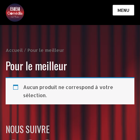
MENU
Accueil
/ Pour le meilleur
Pour le meilleur
Aucun produit ne correspond à votre
sélection.
NOUS SUIVRE