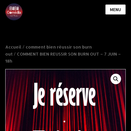
MENU
Accueil
/
comment bien réussir son burn
out
/ COMMENT BIEN REUSSIR SON BURN OUT – 7 JUIN –
18h