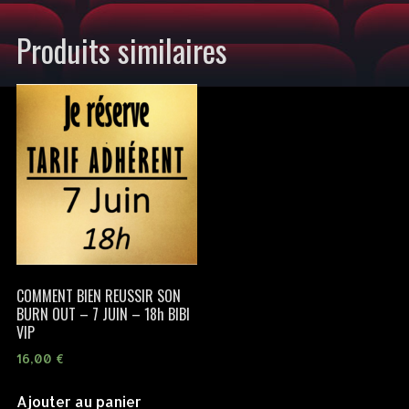
Produits similaires
COMMENT BIEN REUSSIR SON
BURN OUT – 7 JUIN – 18h BIBI
VIP
16,00
€
Ajouter au panier