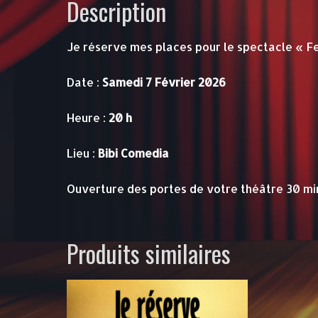
Description
Je réserve mes places pour le spectacle « Fe
Date :
Samedi 7 Février 2026
Heure :
20 h
Lieu :
Bibi Comedia
Ouverture des portes de votre théâtre 30 mi
Produits similaires