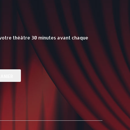
votre théâtre 30 minutes avant chaque
ANIER