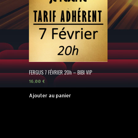
FERGUS 7 FÉVRIER 20h – BIBI VIP
16,00
€
Ajouter au panier