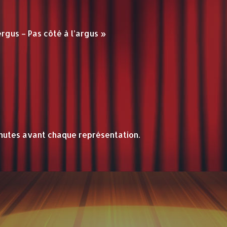
rgus – Pas côté à l’argus »
nutes avant chaque représentation.