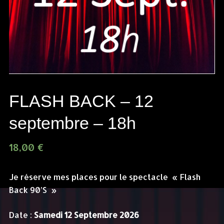
FLASH BACK – 12
septembre – 18h
18,00
€
Je réserve mes places pour le spectacle « Flash
Back 90’S »
Date :
Samedi 12 Septembre 2026