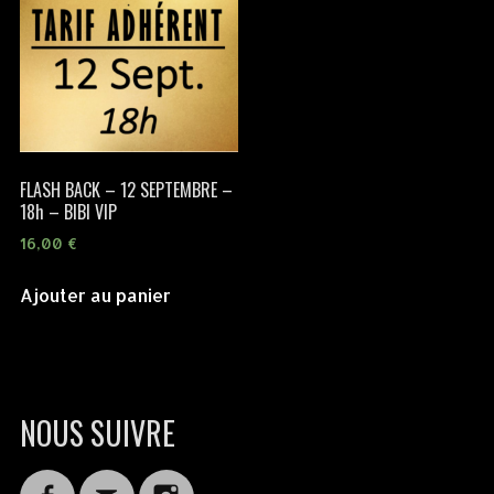
FLASH BACK – 12 SEPTEMBRE –
18h – BIBI VIP
16,00
€
Ajouter au panier
NOUS SUIVRE