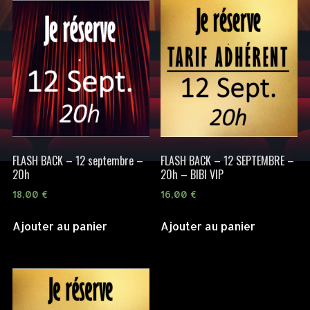
FLASH BACK – 12 septembre –
FLASH BACK – 12 SEPTEMBRE –
20h
20h – BIBI VIP
18,00
€
16,00
€
Ajouter au panier
Ajouter au panier