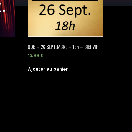
QQB – 26 SEPTEMBRE – 18h – BIBI VIP
16,00
€
Ajouter au panier