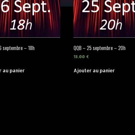
6 septembre – 18h
QQB – 25 septembre – 20h
18,00
€
r au panier
Ajouter au panier