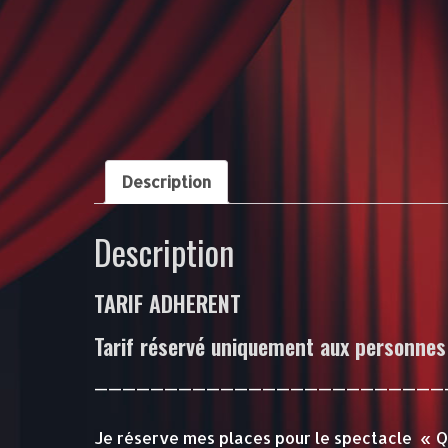
Description
Description
TARIF ADHERENT
Tarif réservé uniquement aux personnes 
—————————————————————————
Je réserve mes places pour le spectacle « Qu