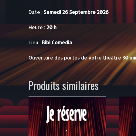
Date :
Samedi 26 Septembre 2026
Heure :
20 h
Lieu :
Bibi Comedia
Ouverture des portes de votre théâtre 30 mi
Produits similaires