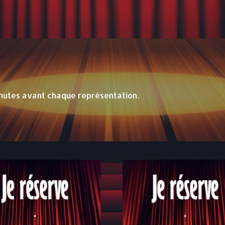
nutes avant chaque représentation.