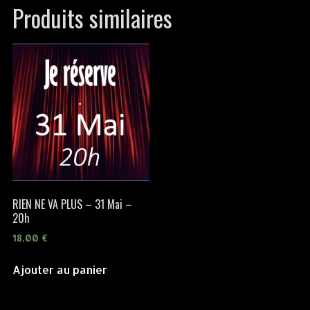
Produits similaires
RIEN NE VA PLUS – 31 Mai –
20h
18,00
€
Ajouter au panier