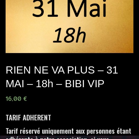
RIEN NE VA PLUS – 31
MAI – 18h – BIBI VIP
16,00
€
TARIF ADHERENT
Tarif réservé uniquement aux personnes étant