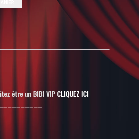
ANIER
itez être un BIBI VIP
CLIQUEZ ICI
——————————