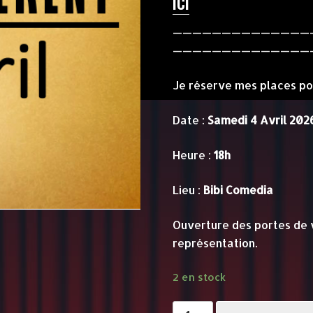
ICI
——————————————
——————————————
Je réserve mes places po
Date :
Samedi 4 Avril 202
Heure :
18h
Lieu :
Bibi Comedia
Ouverture des portes de 
représentation.
2 en stock
quantité