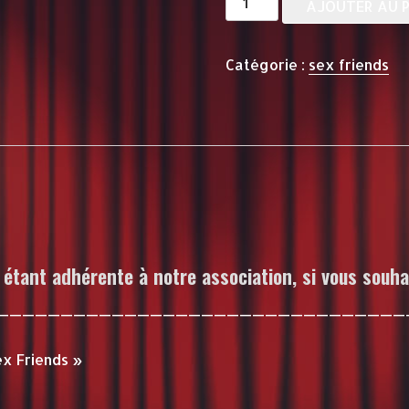
AJOUTER AU P
de
Sex
Catégorie :
sex friends
Friends
4
Avril
-
18h
BIBI
VIP
étant adhérente à notre association, si vous souha
————————————————————————————————
ex Friends »