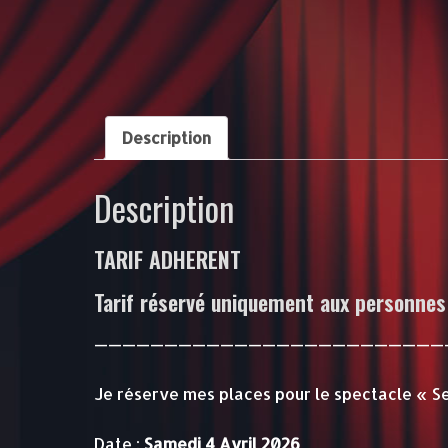
Description
Description
TARIF ADHERENT
Tarif réservé uniquement aux personnes 
—————————————————————————
Je réserve mes places pour le spectacle « S
Date :
Samedi 4 Avril 2026