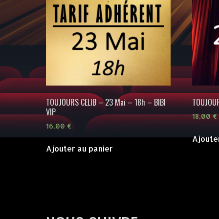
TOUJOURS CELIB – 23 Mai – 18h – BIBI
TOUJOUR
VIP
18,00
€
16,00
€
Ajoute
Ajouter au panier