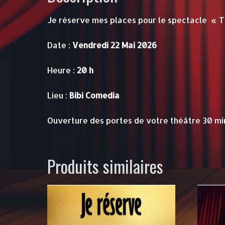
Je réserve mes places pour le spectacle « T
Date :
Vendredi 22 Mai 2026
Heure :
20 h
Lieu :
Bibi Comedia
Ouverture des portes de votre théâtre 30 mi
Produits similaires