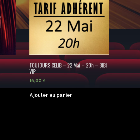
TOUJOURS CELIB – 22 Mai – 20h – BIBI
VIP
16,00
€
Ajouter au panier