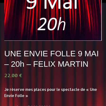
UNE ENVIE FOLLE 9 MAI
– 20h – FELIX MARTIN
22,00
€
Je réserve mes places pour le spectacle de « Une
Envie Folle »