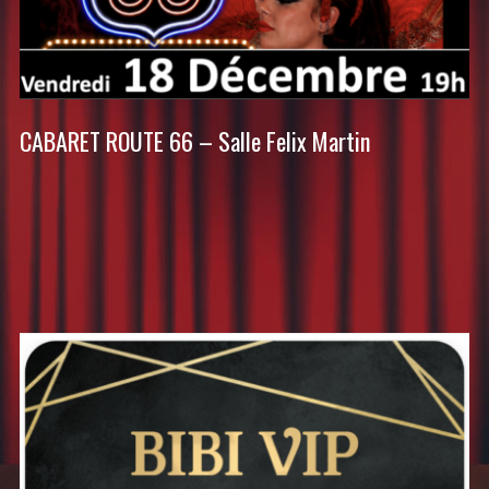
CABARET ROUTE 66 – Salle Felix Martin