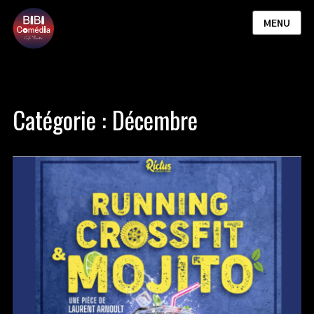
MENU
Catégorie :
Décembre