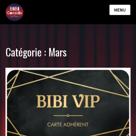
MENU
Catégorie :
Mars